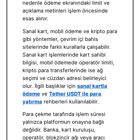
nedenle ödeme ekranındaki limit ve
açıklama metinleri işlem öncesinde
esas alınır.
Sanal kart, mobil ödeme ve kripto para
gibi yöntemler, çevrim içi bahis
sitelerinde farklı kurallarla çalışabilir.
Sanal kart işlemlerinde kart sahibi
bilgisi, mobil ödemede operatör limiti,
kripto para transferlerinde ise ağ
seçimi ve cüzdan adresi belirleyici
olur. İlgili başlıklar için
sanal kartla
ödeme
ve
Tether USDT ile para
yatırma
rehberleri kullanılabilir.
Para çekme tarafında işlem süresi
yalnızca platformun onayına bağlı
değildir. Banka, kart kuruluşu,
operatör, blokzincir ağı veya aracı