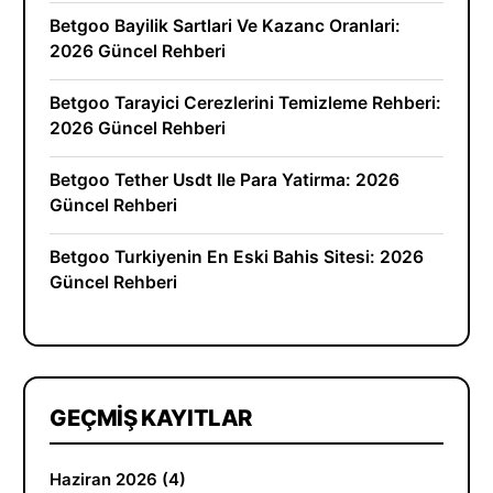
Betgoo Bayilik Sartlari Ve Kazanc Oranlari:
2026 Güncel Rehberi
Betgoo Tarayici Cerezlerini Temizleme Rehberi:
2026 Güncel Rehberi
Betgoo Tether Usdt Ile Para Yatirma: 2026
Güncel Rehberi
Betgoo Turkiyenin En Eski Bahis Sitesi: 2026
Güncel Rehberi
GEÇMIŞ KAYITLAR
Haziran 2026 (4)