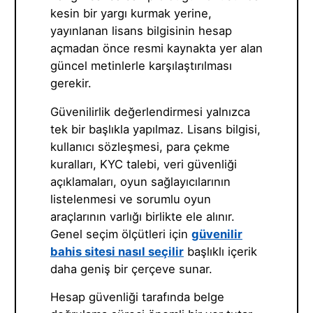
kesin bir yargı kurmak yerine,
yayınlanan lisans bilgisinin hesap
açmadan önce resmi kaynakta yer alan
güncel metinlerle karşılaştırılması
gerekir.
Güvenilirlik değerlendirmesi yalnızca
tek bir başlıkla yapılmaz. Lisans bilgisi,
kullanıcı sözleşmesi, para çekme
kuralları, KYC talebi, veri güvenliği
açıklamaları, oyun sağlayıcılarının
listelenmesi ve sorumlu oyun
araçlarının varlığı birlikte ele alınır.
Genel seçim ölçütleri için
güvenilir
bahis sitesi nasıl seçilir
başlıklı içerik
daha geniş bir çerçeve sunar.
Hesap güvenliği tarafında belge