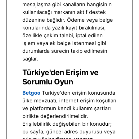
mesajlaşma gibi kanalların hangisinin
kullanılacağı markanın aktif destek
düzenine bağlıdır. Ödeme veya belge
konularında yazılı kayıt bırakılması,
özellikle çekim talebi, iptal edilen
işlem veya ek belge istenmesi gibi
durumlarda sürecin takip edilmesini
sağlar.
Türkiye'den Erişim ve
Sorumlu Oyun
Betgoo
Türkiye'den erişim konusunda
ülke mevzuatı, internet erişim koşulları
ve platformun kendi kullanım şartları
birlikte değerlendirilmelidir.
Erişilebilirlik değişebilen bir konudur;
bu sayfa, güncel adres duyurusu veya