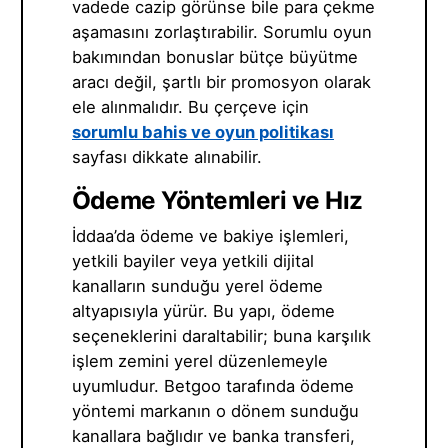
vadede cazip görünse bile para çekme
aşamasını zorlaştırabilir. Sorumlu oyun
bakımından bonuslar bütçe büyütme
aracı değil, şartlı bir promosyon olarak
ele alınmalıdır. Bu çerçeve için
sorumlu bahis ve oyun politikası
sayfası dikkate alınabilir.
Ödeme Yöntemleri ve Hız
İddaa’da ödeme ve bakiye işlemleri,
yetkili bayiler veya yetkili dijital
kanalların sunduğu yerel ödeme
altyapısıyla yürür. Bu yapı, ödeme
seçeneklerini daraltabilir; buna karşılık
işlem zemini yerel düzenlemeyle
uyumludur. Betgoo tarafında ödeme
yöntemi markanın o dönem sunduğu
kanallara bağlıdır ve banka transferi,