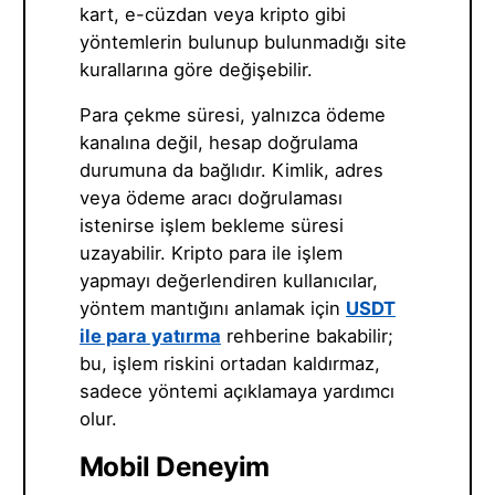
kart, e-cüzdan veya kripto gibi
yöntemlerin bulunup bulunmadığı site
kurallarına göre değişebilir.
Para çekme süresi, yalnızca ödeme
kanalına değil, hesap doğrulama
durumuna da bağlıdır. Kimlik, adres
veya ödeme aracı doğrulaması
istenirse işlem bekleme süresi
uzayabilir. Kripto para ile işlem
yapmayı değerlendiren kullanıcılar,
yöntem mantığını anlamak için
USDT
ile para yatırma
rehberine bakabilir;
bu, işlem riskini ortadan kaldırmaz,
sadece yöntemi açıklamaya yardımcı
olur.
Mobil Deneyim