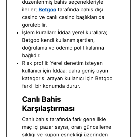
düzenlenmiş bahis seçenekleriyle
ilerler;
Betgoo
tarafında bahis dışı
casino ve canlı casino başlıkları da
görülebilir.
İşlem kuralları: İddaa yerel kurallara;
Betgoo kendi kullanım şartları,
doğrulama ve ödeme politikalarına
bağlıdır.
Risk profili: Yerel denetim isteyen
kullanıcı için İddaa; daha geniş oyun
kategorisi arayan kullanıcı için Betgoo
farklı bir konumda durur.
Canlı Bahis
Karşılaştırması
Canlı bahis tarafında fark genellikle
maç içi pazar sayısı, oran güncelleme
sıklığı ve kupon esnekliği üzerinden