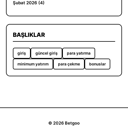
Şubat 2026 (4)
BAŞLIKLAR
giriş
güncel giriş
para yatırma
minimum yatırım
para çekme
bonuslar
© 2026 Betgoo