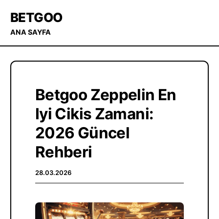
BETGOO
ANA SAYFA
Betgoo Zeppelin En
Iyi Cikis Zamani:
2026 Güncel
Rehberi
28.03.2026