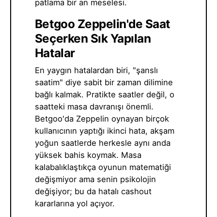
patlama bir an meselesi.
Betgoo Zeppelin'de Saat
Seçerken Sık Yapılan
Hatalar
En yaygın hatalardan biri, "şanslı
saatim" diye sabit bir zaman dilimine
bağlı kalmak. Pratikte saatler değil, o
saatteki masa davranışı önemli.
Betgoo'da Zeppelin oynayan birçok
kullanıcının yaptığı ikinci hata, akşam
yoğun saatlerde herkesle aynı anda
yüksek bahis koymak. Masa
kalabalıklaştıkça oyunun matematiği
değişmiyor ama senin psikolojin
değişiyor; bu da hatalı cashout
kararlarına yol açıyor.