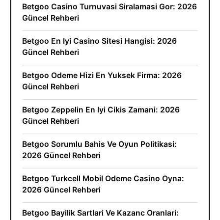
Betgoo Casino Turnuvasi Siralamasi Gor: 2026
Güncel Rehberi
Betgoo En Iyi Casino Sitesi Hangisi: 2026
Güncel Rehberi
Betgoo Odeme Hizi En Yuksek Firma: 2026
Güncel Rehberi
Betgoo Zeppelin En Iyi Cikis Zamani: 2026
Güncel Rehberi
Betgoo Sorumlu Bahis Ve Oyun Politikasi:
2026 Güncel Rehberi
Betgoo Turkcell Mobil Odeme Casino Oyna:
2026 Güncel Rehberi
Betgoo Bayilik Sartlari Ve Kazanc Oranlari: