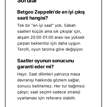
Sorular
Betgoo Zeppelin'de en iyi çıkış
saati hangisi?
Tek bir "en iyi saat" yok. Sabah
saatleri küçük ama sık çıkışlar için,
akşam 20:00-01:00 arası ise yüksek
çarpan beklentisi için daha uygun.
Tercih, oyun tarzına göre değişiyor.
Saatler oyunun sonucunu
garanti eder mi?
Hayır. Saat dilimleri yalnızca masa
davranışı hakkında gözlem sağlar,
sonucu belirlemez. Her tur bağımsız
çalışır; saat seçimi sadece strateji
uyarlaması için referans olabilir.