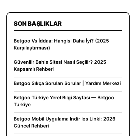
SON BAŞLIKLAR
Betgoo Vs İddaa: Hangisi Daha İyi? (2025
Karşılaştırması)
Güvenilir Bahis Sitesi Nasıl Seçilir? 2025
Kapsamlı Rehberi
Betgoo Sıkça Sorulan Sorular | Yardım Merkezi
Betgoo Türkiye Yerel Bilgi Sayfası — Betgoo
Turkiye
Betgoo Mobil Uygulama Indir Ios Linki: 2026
Güncel Rehberi