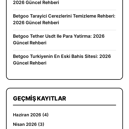
2026 Güncel Rehberi
Betgoo Tarayici Cerezlerini Temizleme Rehberi:
2026 Güncel Rehberi
Betgoo Tether Usdt Ile Para Yatirma: 2026
Güncel Rehberi
Betgoo Turkiyenin En Eski Bahis Sitesi: 2026
Güncel Rehberi
GEÇMIŞ KAYITLAR
Haziran 2026 (4)
Nisan 2026 (3)