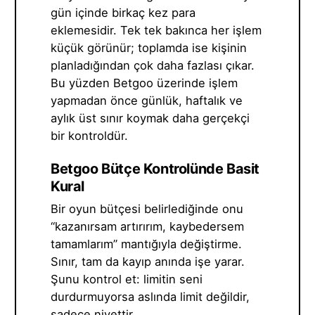
gün içinde birkaç kez para
eklemesidir. Tek tek bakınca her işlem
küçük görünür; toplamda ise kişinin
planladığından çok daha fazlası çıkar.
Bu yüzden Betgoo üzerinde işlem
yapmadan önce günlük, haftalık ve
aylık üst sınır koymak daha gerçekçi
bir kontroldür.
Betgoo Bütçe Kontrolünde Basit
Kural
Bir oyun bütçesi belirlediğinde onu
“kazanırsam artırırım, kaybedersem
tamamlarım” mantığıyla değiştirme.
Sınır, tam da kayıp anında işe yarar.
Şunu kontrol et: limitin seni
durdurmuyorsa aslında limit değildir,
sadece niyettir.