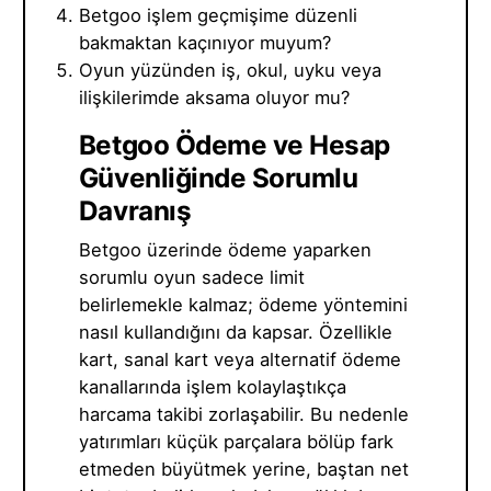
Betgoo işlem geçmişime düzenli
bakmaktan kaçınıyor muyum?
Oyun yüzünden iş, okul, uyku veya
ilişkilerimde aksama oluyor mu?
Betgoo Ödeme ve Hesap
Güvenliğinde Sorumlu
Davranış
Betgoo üzerinde ödeme yaparken
sorumlu oyun sadece limit
belirlemekle kalmaz; ödeme yöntemini
nasıl kullandığını da kapsar. Özellikle
kart, sanal kart veya alternatif ödeme
kanallarında işlem kolaylaştıkça
harcama takibi zorlaşabilir. Bu nedenle
yatırımları küçük parçalara bölüp fark
etmeden büyütmek yerine, baştan net