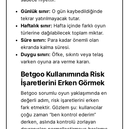
Günlük sınır:
O gün kaybedildiğinde
tekrar yatırılmayacak tutar.
Haftalık sınır:
Hafta içinde farklı oyun
türlerine dağılabilecek toplam miktar.
Süre sınırı:
Para kadar önemli olan
ekranda kalma süresi.
Duygu sınırı:
Öfke, sıkıntı veya telaş
varken oyuna ara verme kararı.
Betgoo Kullanımında Risk
İşaretlerini Erken Görmek
Betgoo sorumlu oyun yaklaşımında en
değerli adım, risk işaretlerini erken
fark etmektir. Gözlem şu: kullanıcılar
çoğu zaman “ben kontrol ederim”
derken, aslında kontrolü zorlayan