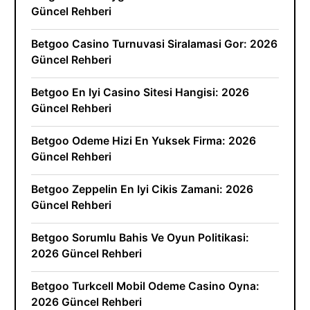
Güncel Rehberi
Betgoo Casino Turnuvasi Siralamasi Gor: 2026
Güncel Rehberi
Betgoo En Iyi Casino Sitesi Hangisi: 2026
Güncel Rehberi
Betgoo Odeme Hizi En Yuksek Firma: 2026
Güncel Rehberi
Betgoo Zeppelin En Iyi Cikis Zamani: 2026
Güncel Rehberi
Betgoo Sorumlu Bahis Ve Oyun Politikasi:
2026 Güncel Rehberi
Betgoo Turkcell Mobil Odeme Casino Oyna:
2026 Güncel Rehberi