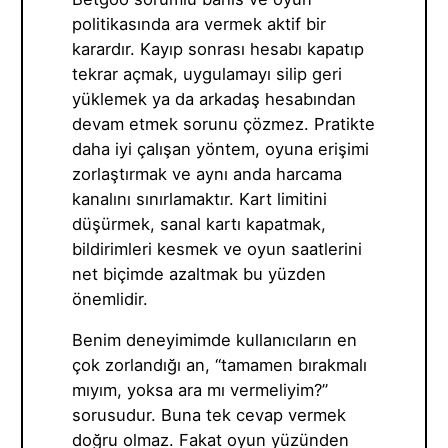
politikasında ara vermek aktif bir
karardır. Kayıp sonrası hesabı kapatıp
tekrar açmak, uygulamayı silip geri
yüklemek ya da arkadaş hesabından
devam etmek sorunu çözmez. Pratikte
daha iyi çalışan yöntem, oyuna erişimi
zorlaştırmak ve aynı anda harcama
kanalını sınırlamaktır. Kart limitini
düşürmek, sanal kartı kapatmak,
bildirimleri kesmek ve oyun saatlerini
net biçimde azaltmak bu yüzden
önemlidir.
Benim deneyimimde kullanıcıların en
çok zorlandığı an, “tamamen bırakmalı
mıyım, yoksa ara mı vermeliyim?”
sorusudur. Buna tek cevap vermek
doğru olmaz. Fakat oyun yüzünden