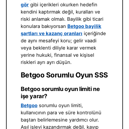
gör
gibi içerikleri okurken hedefin
kendini kaptırmak değil, kuralları ve
riski anlamak olmalı. Bayilik gibi ticari
konulara bakıyorsan
Betgoo bayilik
şartları ve kazanç oranları
içeriğinde
de aynı mesafeyi koru; gelir vaadi
veya beklenti diliyle karar vermek
yerine hukuki, finansal ve kişisel
riskleri ayrı ayrı düşün.
Betgoo Sorumlu Oyun SSS
Betgoo sorumlu oyun limiti ne
işe yarar?
Betgoo
sorumlu oyun limiti,
kullanıcının para ve süre kontrolünü
baştan belirlemesine yardımcı olur.
Asıl işlevi kazandırmak değil, kayıp