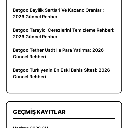
Betgoo Bayilik Sartlari Ve Kazanc Oranlari:
2026 Güncel Rehberi
Betgoo Tarayici Cerezlerini Temizleme Rehberi:
2026 Güncel Rehberi
Betgoo Tether Usdt Ile Para Yatirma: 2026
Güncel Rehberi
Betgoo Turkiyenin En Eski Bahis Sitesi: 2026
Güncel Rehberi
GEÇMIŞ KAYITLAR