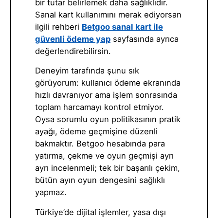
bir tutar belirlemek daha sağlıklıdır.
Sanal kart kullanımını merak ediyorsan
ilgili rehberi
Betgoo sanal kart ile
güvenli ödeme yap
sayfasında ayrıca
değerlendirebilirsin.
Deneyim tarafında şunu sık
görüyorum: kullanıcı ödeme ekranında
hızlı davranıyor ama işlem sonrasında
toplam harcamayı kontrol etmiyor.
Oysa sorumlu oyun politikasının pratik
ayağı, ödeme geçmişine düzenli
bakmaktır. Betgoo hesabında para
yatırma, çekme ve oyun geçmişi ayrı
ayrı incelenmeli; tek bir başarılı çekim,
bütün ayın oyun dengesini sağlıklı
yapmaz.
Türkiye’de dijital işlemler, yasa dışı