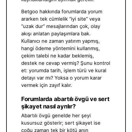
Betgoo hakkında forumlarda yorum
ararken tek cümlelik “iyi site” veya
“uzak dur” mesajlarından çok, olay
akışı anlatan paylaşımlara bak.
Kullanıcı ne zaman yatırım yapmış,
hangi ödeme yöntemini kullanmış,
çekim talebi ne kadar beklemiş,
destek ne cevap vermiş? Şunu kontrol
et: yorumda tarih, işlem türü ve kural
detayı var mı? Yoksa o yorum karar
vermek için zayıf kalır.
Forumlarda abartılı övgü ve sert
şikayet nasıl ayrılır?
Abartılı övgü genelde her şeyi
kusursuz gösterir; sert şikayet ise
çoğu zaman tek bir kötü anın