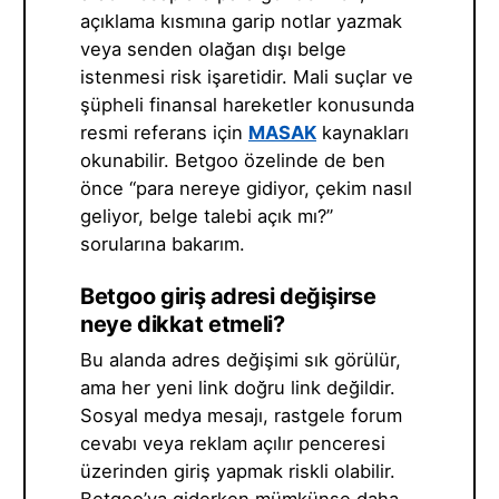
açıklama kısmına garip notlar yazmak
veya senden olağan dışı belge
istenmesi risk işaretidir. Mali suçlar ve
şüpheli finansal hareketler konusunda
resmi referans için
MASAK
kaynakları
okunabilir. Betgoo özelinde de ben
önce “para nereye gidiyor, çekim nasıl
geliyor, belge talebi açık mı?”
sorularına bakarım.
Betgoo giriş adresi değişirse
neye dikkat etmeli?
Bu alanda adres değişimi sık görülür,
ama her yeni link doğru link değildir.
Sosyal medya mesajı, rastgele forum
cevabı veya reklam açılır penceresi
üzerinden giriş yapmak riskli olabilir.
Betgoo’ya giderken mümkünse daha