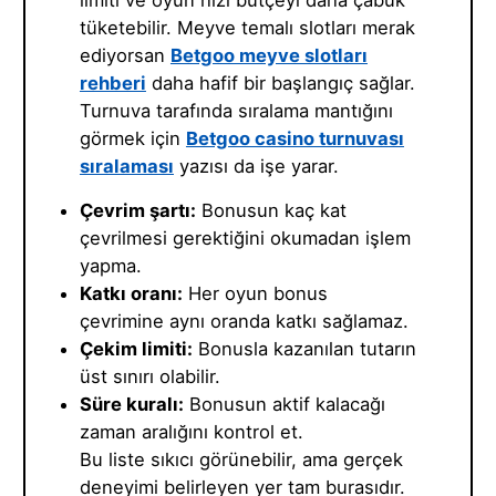
tüketebilir. Meyve temalı slotları merak
ediyorsan
Betgoo meyve slotları
rehberi
daha hafif bir başlangıç sağlar.
Turnuva tarafında sıralama mantığını
görmek için
Betgoo casino turnuvası
sıralaması
yazısı da işe yarar.
Çevrim şartı:
Bonusun kaç kat
çevrilmesi gerektiğini okumadan işlem
yapma.
Katkı oranı:
Her oyun bonus
çevrimine aynı oranda katkı sağlamaz.
Çekim limiti:
Bonusla kazanılan tutarın
üst sınırı olabilir.
Süre kuralı:
Bonusun aktif kalacağı
zaman aralığını kontrol et.
Bu liste sıkıcı görünebilir, ama gerçek
deneyimi belirleyen yer tam burasıdır.