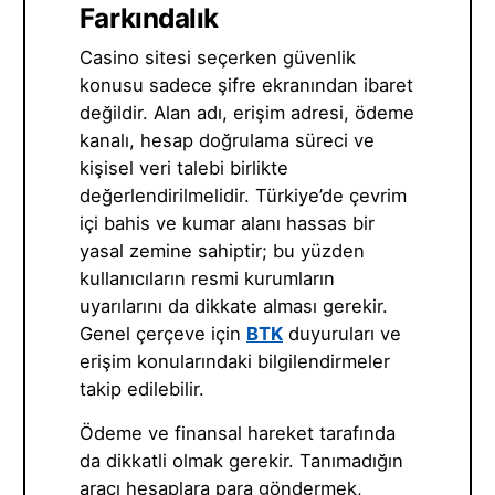
Farkındalık
Casino sitesi seçerken güvenlik
konusu sadece şifre ekranından ibaret
değildir. Alan adı, erişim adresi, ödeme
kanalı, hesap doğrulama süreci ve
kişisel veri talebi birlikte
değerlendirilmelidir. Türkiye’de çevrim
içi bahis ve kumar alanı hassas bir
yasal zemine sahiptir; bu yüzden
kullanıcıların resmi kurumların
uyarılarını da dikkate alması gerekir.
Genel çerçeve için
BTK
duyuruları ve
erişim konularındaki bilgilendirmeler
takip edilebilir.
Ödeme ve finansal hareket tarafında
da dikkatli olmak gerekir. Tanımadığın
aracı hesaplara para göndermek,