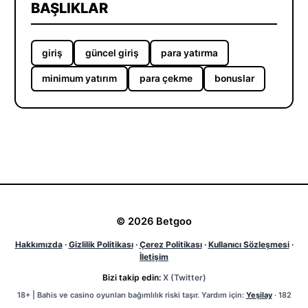
BAŞLIKLAR
giriş
güncel giriş
para yatırma
minimum yatırım
para çekme
bonuslar
© 2026 Betgoo
Hakkımızda
·
Gizlilik Politikası
·
Çerez Politikası
·
Kullanıcı Sözleşmesi
·
İletişim
Bizi takip edin:
X (Twitter)
18+ | Bahis ve casino oyunları bağımlılık riski taşır. Yardım için:
Yeşilay
· 182