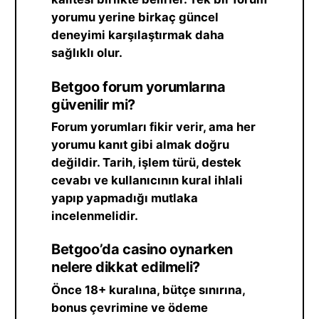
yorumu yerine birkaç güncel
deneyimi karşılaştırmak daha
sağlıklı olur.
Betgoo forum yorumlarına
güvenilir mi?
Forum yorumları fikir verir, ama her
yorumu kanıt gibi almak doğru
değildir. Tarih, işlem türü, destek
cevabı ve kullanıcının kural ihlali
yapıp yapmadığı mutlaka
incelenmelidir.
Betgoo’da casino oynarken
nelere dikkat edilmeli?
Önce 18+ kuralına, bütçe sınırına,
bonus çevrimine ve ödeme