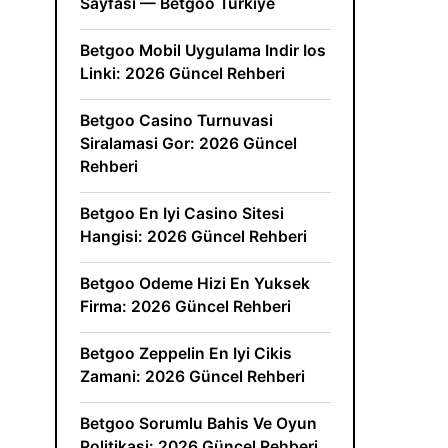
Sayfası — Betgoo Turkiye
Betgoo Mobil Uygulama Indir Ios
Linki: 2026 Güncel Rehberi
Betgoo Casino Turnuvasi
Siralamasi Gor: 2026 Güncel
Rehberi
Betgoo En Iyi Casino Sitesi
Hangisi: 2026 Güncel Rehberi
Betgoo Odeme Hizi En Yuksek
Firma: 2026 Güncel Rehberi
Betgoo Zeppelin En Iyi Cikis
Zamani: 2026 Güncel Rehberi
Betgoo Sorumlu Bahis Ve Oyun
Politikasi: 2026 Güncel Rehberi