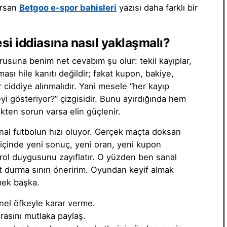
orsan
Betgoo e-spor bahisleri
yazısı daha farklı bir
esi iddiasına nasıl yaklaşmalı?
orusuna benim net cevabım şu olur: tekil kayıplar,
ması hile kanıtı değildir; fakat kupon, bakiye,
r ciddiye alınmalıdır. Yani mesele “her kayıp
neyi gösteriyor?” çizgisidir. Bunu ayırdığında hem
kten sorun varsa elin güçlenir.
nal futbolun hızı oluyor. Gerçek maçta doksan
içinde yeni sonuç, yeni oran, yeni kupon
ol duygusunu zayıflatır. O yüzden ben sanal
t durma sınırı öneririm. Oyundan keyif almak
mek başka.
nel öfkeyle karar verme.
rasını mutlaka paylaş.