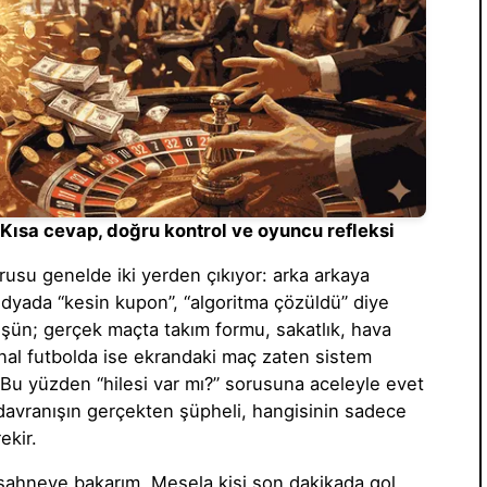
? Kısa cevap, doğru kontrol ve oyuncu refleksi
orusu genelde iki yerden çıkıyor: arka arkaya
dyada “kesin kupon”, “algoritma çözüldü” diye
şün; gerçek maçta takım formu, sakatlık, hava
nal futbolda ise ekrandaki maç zaten sistem
. Bu yüzden “hilesi var mı?” sorusuna aceleyle evet
davranışın gerçekten şüpheli, hangisinin sadece
ekir.
 sahneye bakarım. Mesela kişi son dakikada gol