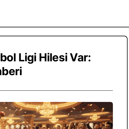
ol Ligi Hilesi Var:
beri