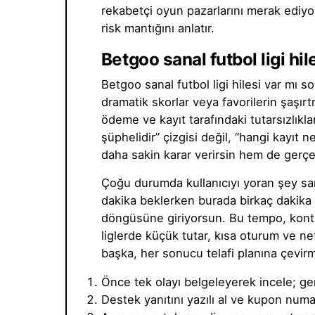
rekabetçi oyun pazarlarını merak ediy
risk mantığını anlatır.
Betgoo sanal futbol ligi hil
Betgoo sanal futbol ligi hilesi var mı s
dramatik skorlar veya favorilerin şaşırt
ödeme ve kayıt tarafındaki tutarsızlıkla
şüphelidir” çizgisi değil, “hangi kayıt 
daha sakin karar verirsin hem de gerçe
Çoğu durumda kullanıcıyı yoran şey sa
dakika beklerken burada birkaç dakika 
döngüsüne giriyorsun. Bu tempo, kontr
liglerde küçük tutar, kısa oturum ve ne
başka, her sonucu telafi planına çevir
Önce tek olayı belgeleyerek incele; ge
Destek yanıtını yazılı al ve kupon numa