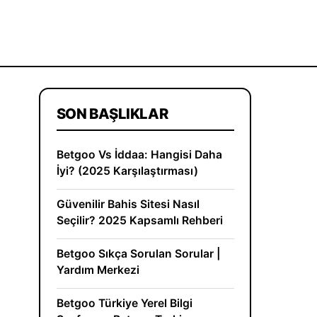
SON BAŞLIKLAR
Betgoo Vs İddaa: Hangisi Daha
İyi? (2025 Karşılaştırması)
Güvenilir Bahis Sitesi Nasıl
Seçilir? 2025 Kapsamlı Rehberi
Betgoo Sıkça Sorulan Sorular |
Yardım Merkezi
Betgoo Türkiye Yerel Bilgi