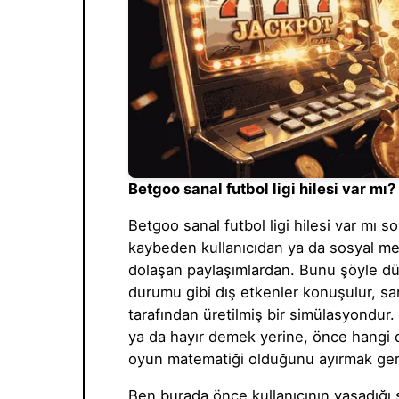
Betgoo sanal futbol ligi hilesi var mı
Betgoo sanal futbol ligi hilesi var mı s
kaybeden kullanıcıdan ya da sosyal me
dolaşan paylaşımlardan. Bunu şöyle dü
durumu gibi dış etkenler konuşulur, sa
tarafından üretilmiş bir simülasyondur
ya da hayır demek yerine, önce hangi 
oyun matematiği olduğunu ayırmak ger
Ben burada önce kullanıcının yaşadığı