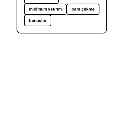
minimum yatırım
para çekme
bonuslar