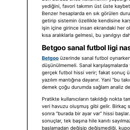
yediğini, favori takımın üst üste kayb
Benzer hesaplarda en sık görülen dur
getirip sistemin özellikle kendisine kar
işin içine girince insan ekrandaki her o
kısa aralıklarla gelmesi, bu yanılgıyı d
Betgoo sanal futbol ligi na
Betgoo
üzerinde sanal futbol oynarken i
düşünülmemeli. Sanal karşılaşmalarda ta
gerçek futbol hissi verir; fakat sonuç ü
yazılım mantığına dayanır. Yani “bu tak
demek çoğu durumda sağlam analiz değ
Pratikte kullanıcıların takıldığı nokta 
veri havuzu oluşmuş gibi gelir. Birkaç s
sonra “burada bir ayar var” hissi başla
sonuçlar, tek başına hile kanıtı sayılm
başlamadan değişip değişmediği, kupo