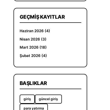
GEÇMIŞ KAYITLAR
Haziran 2026 (4)
Nisan 2026 (3)
Mart 2026 (18)
Şubat 2026 (4)
BAŞLIKLAR
giriş
güncel giriş
para yatırma