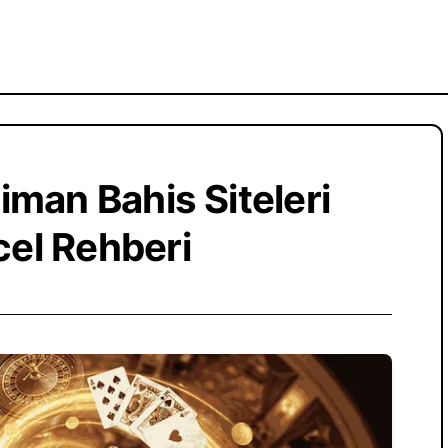
iman Bahis Siteleri
el Rehberi