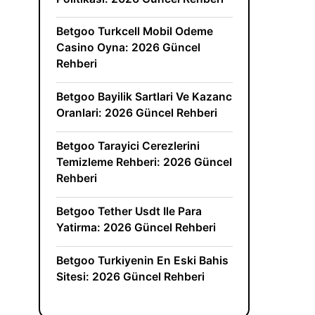
Betgoo Turkcell Mobil Odeme
Casino Oyna: 2026 Güncel
Rehberi
Betgoo Bayilik Sartlari Ve Kazanc
Oranlari: 2026 Güncel Rehberi
Betgoo Tarayici Cerezlerini
Temizleme Rehberi: 2026 Güncel
Rehberi
Betgoo Tether Usdt Ile Para
Yatirma: 2026 Güncel Rehberi
Betgoo Turkiyenin En Eski Bahis
Sitesi: 2026 Güncel Rehberi