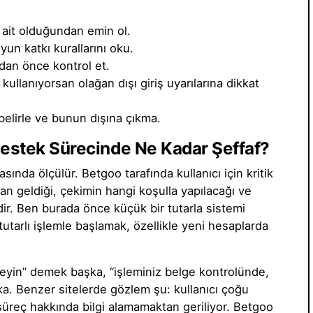
e ait olduğundan emin ol.
n katkı kurallarını oku.
adan önce kontrol et.
 kullanıyorsan olağan dışı giriş uyarılarına dikkat
belirle ve bunun dışına çıkma.
estek Sürecinde Ne Kadar Şeffaf?
nda ölçülür. Betgoo tarafında kullanıcı için kritik
dan geldiği, çekimin hangi koşulla yapılacağı ve
ir. Ben burada önce küçük bir tutarla sistemi
tarlı işlemle başlamak, özellikle yeni hesaplarda
kleyin” demek başka, “işleminiz belge kontrolünde,
ka. Benzer sitelerde gözlem şu: kullanıcı çoğu
üreç hakkında bilgi alamamaktan geriliyor. Betgoo