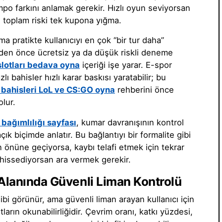
o farkını anlamak gerekir. Hızlı oyun seviyorsan
 toplam riski tek kupona yığma.
a pratikte kullanıcıyı en çok “bir tur daha”
eden önce ücretsiz ya da düşük riskli deneme
lotları bedava oyna
içeriği işe yarar. E-spor
ı bahisler hızlı karar baskısı yaratabilir; bu
 bahisleri LoL ve CS:GO oyna
rehberini önce
olur.
bağımlılığı sayfası
, kumar davranışının kontrol
açık biçimde anlatır. Bu bağlantıyı bir formalite gibi
önüne geçiyorsa, kaybı telafi etmek için tekrar
 hissediyorsan ara vermek gerekir.
Alanında Güvenli Liman Kontrolü
bi görünür, ama güvenli liman arayan kullanıcı için
arın okunabilirliğidir. Çevrim oranı, katkı yüzdesi,