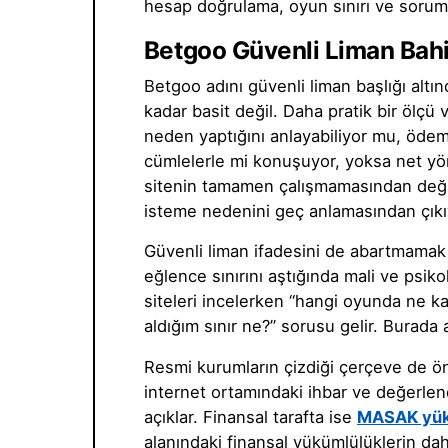
hesap doğrulama, oyun sınırı ve sorumlu
Betgoo Güvenli Liman Bahi
Betgoo adını güvenli liman başlığı altın
kadar basit değil. Daha pratik bir ölçü 
neden yaptığını anlayabiliyor mu, ödeme
cümlelerle mi konuşuyor, yoksa net y
sitenin tamamen çalışmamasından değil,
isteme nedenini geç anlamasından çıkı
Güvenli liman ifadesini de abartmamak l
eğlence sınırını aştığında mali ve psiko
siteleri incelerken “hangi oyunda ne 
aldığım sınır ne?” sorusu gelir. Burada
Resmi kurumların çizdiği çerçeve de ö
internet ortamındaki ihbar ve değerlend
açıklar. Finansal tarafta ise
MASAK yük
alanındaki finansal yükümlülüklerin da