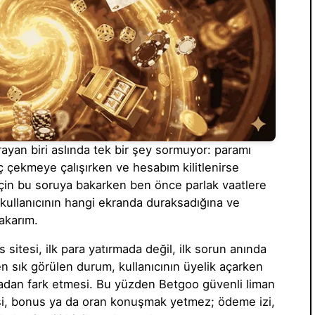
rayan biri aslında tek bir şey sormuyor: paramı
nç çekmeye çalışırken ve hesabım kilitlenirse
için bu soruya bakarken ben önce parlak vaatlere
 kullanıcının hangi ekranda duraksadığına ve
akarım.
sitesi, ilk para yatırmada değil, ilk sorun anında
n sık görülen durum, kullanıcının üyelik açarken
radan fark etmesi. Bu yüzden Betgoo güvenli liman
si, bonus ya da oran konuşmak yetmez; ödeme izi,