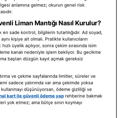
belgesi anlamına gelmez; okurun genel risk
asıdır.
nli Liman Mantığı Nasıl Kurulur?
 sade kontrol, bilgilerin tutarlılığıdır. Ad soyad,
nı kişiye ait olmalı. Pratikte kullanıcıların
 hızlı üyelik açılıyor, sonra çekim sırasında isim
ödeme kanalı nedeniyle işlem bekliyor. Bu gecikme
 ama baştan düzgün kayıt açmak gereksiz
ırma ve çekme sayfalarında limitler, süreler ve
ntemi sadece yatırımda var ama çekimde yoksa
 kullanmayı düşünüyorsan, ödeme gizliliği ve
al kart ile güvenli ödeme yap
rehberine bakmak
skleri yok etmez; ama bütçe sınırı koymayı