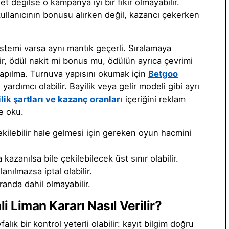
t değilse o kampanya iyi bir fikir olmayabilir.
llanıcının bonusu alırken değil, kazancı çekerken
stemi varsa aynı mantık geçerli. Sıralamaya
r, ödül nakit mi bonus mu, ödülün ayrıca çevrimi
kapılma. Turnuva yapısını okumak için
Betgoo
 yardımcı olabilir. Bayilik veya gelir modeli gibi ayrı
ik şartları ve kazanç oranları
içeriğini reklam
le oku.
kilebilir hale gelmesi için gereken oyun hacmini
azanılsa bile çekilebilecek üst sınır olabilir.
anılmazsa iptal olabilir.
anda dahil olmayabilir.
i Liman Kararı Nasıl Verilir?
lık bir kontrol yeterli olabilir: kayıt bilgim doğru