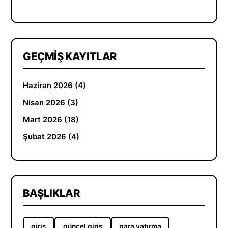
GEÇMIŞ KAYITLAR
Haziran 2026 (4)
Nisan 2026 (3)
Mart 2026 (18)
Şubat 2026 (4)
BAŞLIKLAR
giriş
güncel giriş
para yatırma