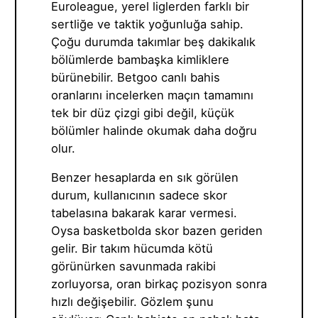
Euroleague, yerel liglerden farklı bir
sertliğe ve taktik yoğunluğa sahip.
Çoğu durumda takımlar beş dakikalık
bölümlerde bambaşka kimliklere
bürünebilir. Betgoo canlı bahis
oranlarını incelerken maçın tamamını
tek bir düz çizgi gibi değil, küçük
bölümler halinde okumak daha doğru
olur.
Benzer hesaplarda en sık görülen
durum, kullanıcının sadece skor
tabelasına bakarak karar vermesi.
Oysa basketbolda skor bazen geriden
gelir. Bir takım hücumda kötü
görünürken savunmada rakibi
zorluyorsa, oran birkaç pozisyon sonra
hızlı değişebilir. Gözlem şunu