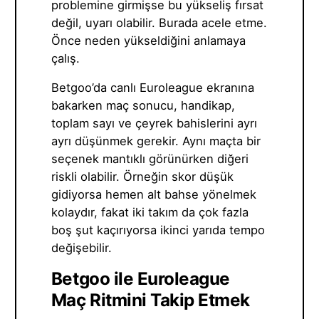
problemine girmişse bu yükseliş fırsat
değil, uyarı olabilir. Burada acele etme.
Önce neden yükseldiğini anlamaya
çalış.
Betgoo’da canlı Euroleague ekranına
bakarken maç sonucu, handikap,
toplam sayı ve çeyrek bahislerini ayrı
ayrı düşünmek gerekir. Aynı maçta bir
seçenek mantıklı görünürken diğeri
riskli olabilir. Örneğin skor düşük
gidiyorsa hemen alt bahse yönelmek
kolaydır, fakat iki takım da çok fazla
boş şut kaçırıyorsa ikinci yarıda tempo
değişebilir.
Betgoo ile Euroleague
Maç Ritmini Takip Etmek