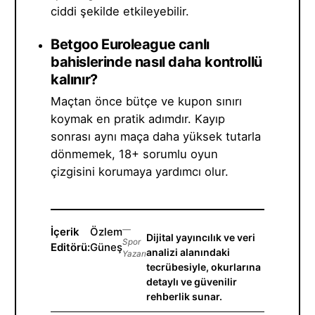
ciddi şekilde etkileyebilir.
Betgoo Euroleague canlı
bahislerinde nasıl daha kontrollü
kalınır?
Maçtan önce bütçe ve kupon sınırı
koymak en pratik adımdır. Kayıp
sonrası aynı maça daha yüksek tutarla
dönmemek, 18+ sorumlu oyun
çizgisini korumaya yardımcı olur.
İçerik
Özlem
—
Dijital yayıncılık ve veri
Spor
Editörü:
Güneş
analizi alanındaki
Yazarı
tecrübesiyle, okurlarına
detaylı ve güvenilir
rehberlik sunar.