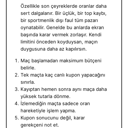
Özellikle son çeyreklerde oranlar daha
sert dalgalanır. Bir üçlük, bir top kaybı,
bir sportmenlik dışı faul tüm pazarı
oynatabilir. Genelde bu anlarda ekran
başında karar vermek zorlaşır. Kendi
limitini önceden koyduysan, maçın
duygusuna daha az kapılırsın.
Maç başlamadan maksimum bütçeni
belirle.
Tek maçta kaç canlı kupon yapacağını
sınırla.
Kayıptan hemen sonra aynı maça daha
yüksek tutarla dönme.
İzlemediğin maçta sadece oran
hareketiyle işlem yapma.
Kupon sonucunu değil, karar
gerekçeni not et.