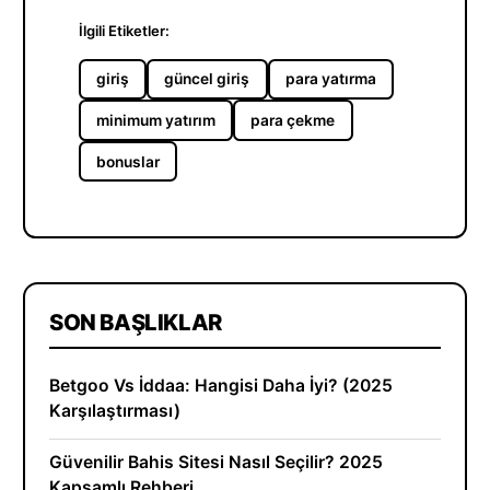
İlgili Etiketler:
giriş
güncel giriş
para yatırma
minimum yatırım
para çekme
bonuslar
SON BAŞLIKLAR
Betgoo Vs İddaa: Hangisi Daha İyi? (2025
Karşılaştırması)
Güvenilir Bahis Sitesi Nasıl Seçilir? 2025
Kapsamlı Rehberi