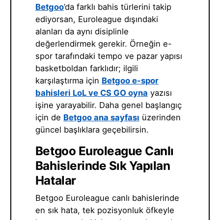
Betgoo
’da farklı bahis türlerini takip
ediyorsan, Euroleague dışındaki
alanları da aynı disiplinle
değerlendirmek gerekir. Örneğin e-
spor tarafındaki tempo ve pazar yapısı
basketboldan farklıdır; ilgili
karşılaştırma için
Betgoo e-spor
bahisleri LoL ve CS GO oyna
yazısı
işine yarayabilir. Daha genel başlangıç
için de
Betgoo ana sayfası
üzerinden
güncel başlıklara geçebilirsin.
Betgoo Euroleague Canlı
Bahislerinde Sık Yapılan
Hatalar
Betgoo Euroleague canlı bahislerinde
en sık hata, tek pozisyonluk öfkeyle