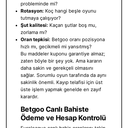
probleminde mi?
Rotasyon:
Koç hangi beşle oyunu
tutmaya çalışıyor?
Şut kalitesi:
Kaçan şutlar boş mu,
zorlama mı?
Oran tepkisi:
Betgoo oranı pozisyona
hızlı mı, gecikmeli mi yansıtmış?
Bu maddeler kuponu garantiye almaz;
zaten böyle bir şey yok. Ama kararın
daha sakin ve gerekçeli olmasını
sağlar. Sorumlu oyun tarafında da aynı
sakinlik önemli. Kayıp telafisi için üst
üste işlem yapmak genelde en zayıf
karardır.
Betgoo Canlı Bahiste
Ödeme ve Hesap Kontrolü
Euroleague canlı bahis oranlarını takip