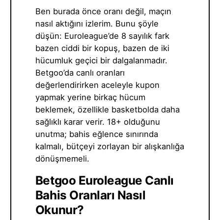
Ben burada önce oranı değil, maçın
nasıl aktığını izlerim. Bunu şöyle
düşün: Euroleague’de 8 sayılık fark
bazen ciddi bir kopuş, bazen de iki
hücumluk geçici bir dalgalanmadır.
Betgoo’da canlı oranları
değerlendirirken aceleyle kupon
yapmak yerine birkaç hücum
beklemek, özellikle basketbolda daha
sağlıklı karar verir. 18+ olduğunu
unutma; bahis eğlence sınırında
kalmalı, bütçeyi zorlayan bir alışkanlığa
dönüşmemeli.
Betgoo Euroleague Canlı
Bahis Oranları Nasıl
Okunur?