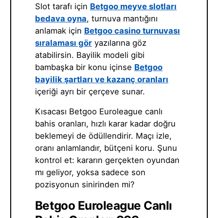
Slot tarafı için
Betgoo meyve slotları
bedava oyna
, turnuva mantığını
anlamak için
Betgoo casino turnuvası
sıralaması gör
yazılarına göz
atabilirsin. Bayilik modeli gibi
bambaşka bir konu içinse
Betgoo
bayilik şartları ve kazanç oranları
içeriği ayrı bir çerçeve sunar.
Kısacası Betgoo Euroleague canlı
bahis oranları, hızlı karar kadar doğru
beklemeyi de ödüllendirir. Maçı izle,
oranı anlamlandır, bütçeni koru. Şunu
kontrol et: kararın gerçekten oyundan
mı geliyor, yoksa sadece son
pozisyonun sinirinden mi?
Betgoo Euroleague Canlı